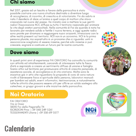
Calendario