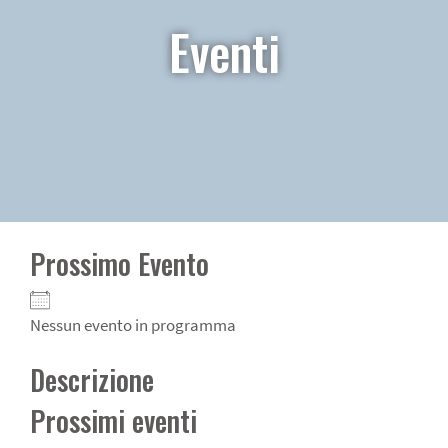
Eventi
Prossimo Evento
Nessun evento in programma
Descrizione
Prossimi eventi