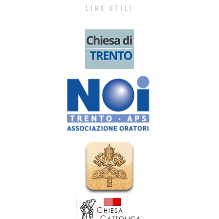
LINK UTILI