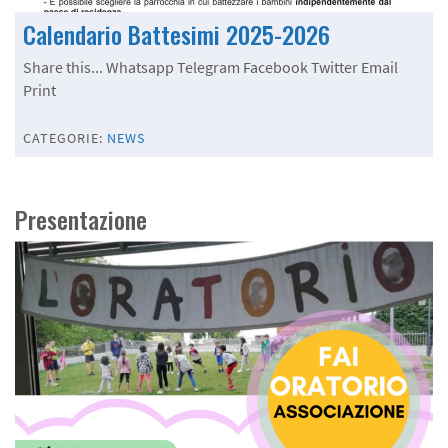
Calendario Battesimi 2025-2026
Share this... Whatsapp Telegram Facebook Twitter Email
Print
CATEGORIE:
NEWS
Presentazione