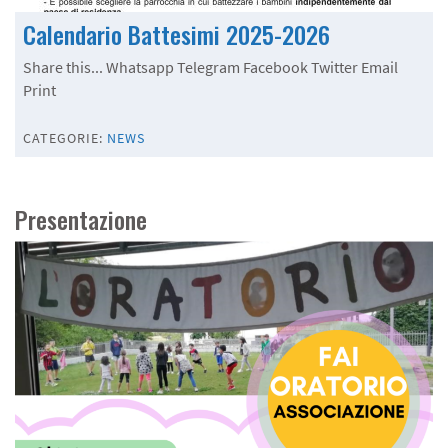
Calendario Battesimi 2025-2026
Share this... Whatsapp Telegram Facebook Twitter Email
Print
CATEGORIE:
NEWS
Presentazione