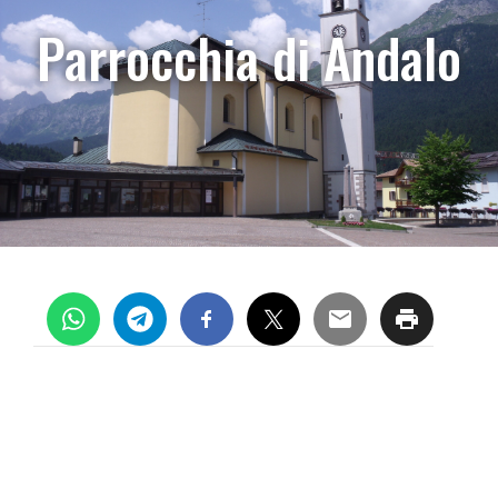
Parrocchia di Andalo