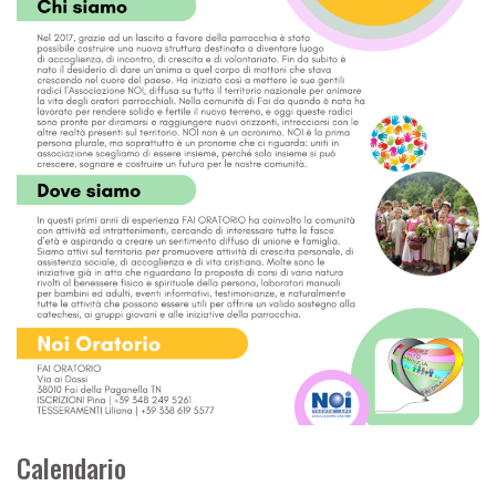
Calendario