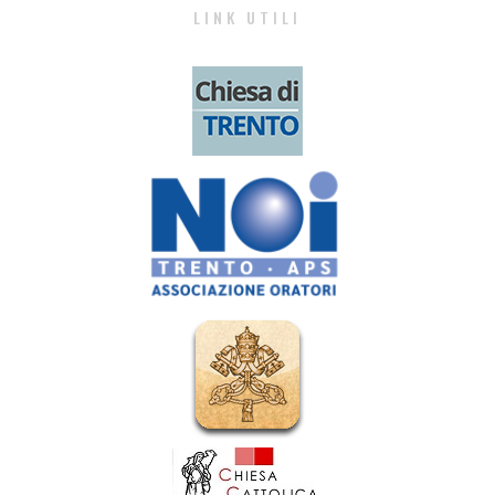
LINK UTILI