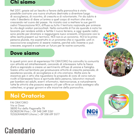
Calendario