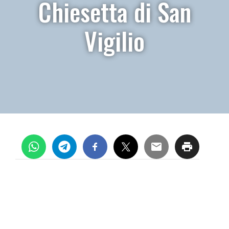
Chiesetta di San
Vigilio