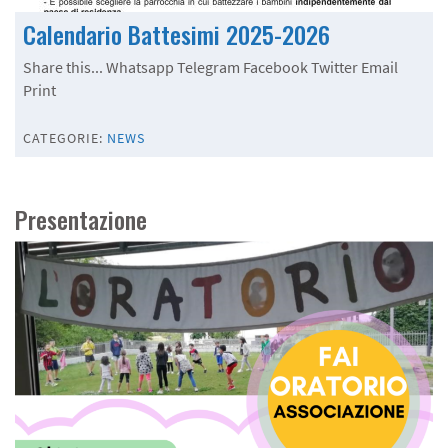
Calendario Battesimi 2025-2026
Share this... Whatsapp Telegram Facebook Twitter Email
Print
CATEGORIE:
NEWS
Presentazione