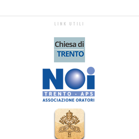
LINK UTILI