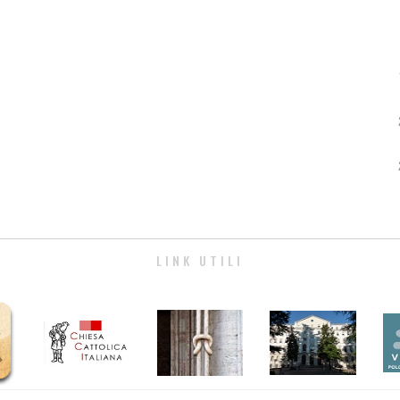
LINK UTILI