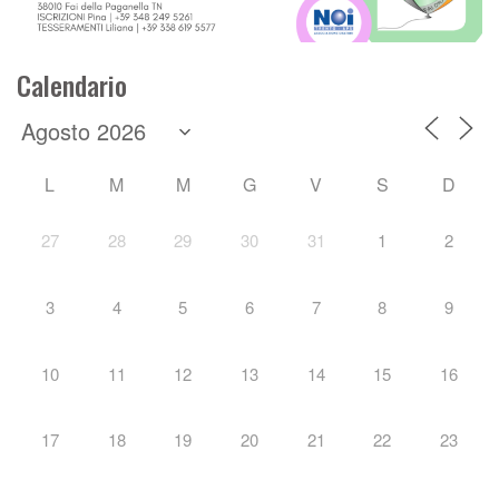
Calendario
L
M
M
G
V
S
D
27
28
29
30
31
1
2
3
4
5
6
7
8
9
10
11
12
13
14
15
16
17
18
19
20
21
22
23