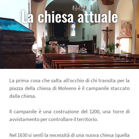
La chiesa attuale
La prima cosa che salta all’occhio di chi transita per la
piazza della chiesa di Molveno è il campanile staccato
dalla chiesa.
Il campanile è una costruzione del 1200, una torre di
avvistamento per controllare il territorio.
Nel 1630 si sentì la necessità di una nuova chiesa (quella