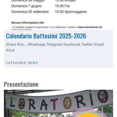
Calendario Battesimi 2025-2026
Share this... Whatsapp Telegram Facebook Twitter Email
Print
CATEGORIE:
NEWS
Presentazione