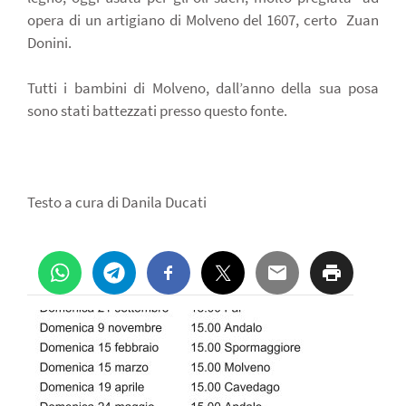
opera di un artigiano di Molveno del 1607, certo
Zuan
Donini.
Tutti i bambini di Molveno, dall’anno della sua posa
sono stati battezzati presso questo fonte.
Testo a cura di Danila Ducati