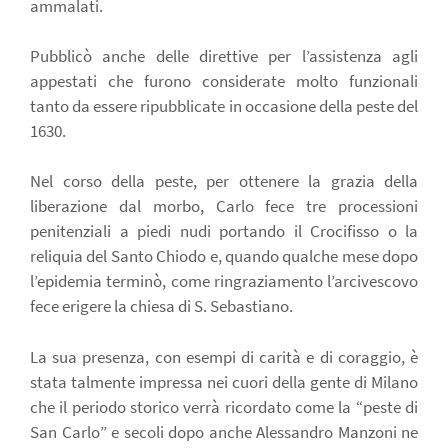
ammalati.
Pubblicò anche delle direttive per l’assistenza agli
appestati che furono considerate molto funzionali
tanto da essere ripubblicate in occasione della peste del
1630.
Nel corso della peste, per ottenere la grazia della
liberazione dal morbo, Carlo fece tre processioni
penitenziali a piedi nudi portando il Crocifisso o la
reliquia del Santo Chiodo e, quando qualche mese dopo
l’epidemia terminò, come ringraziamento l’arcivescovo
fece erigere la chiesa di S. Sebastiano.
La sua presenza, con esempi di carità e di coraggio, è
stata talmente impressa nei cuori della gente di Milano
che il periodo storico verrà ricordato come la “peste di
San Carlo” e secoli dopo anche Alessandro Manzoni ne