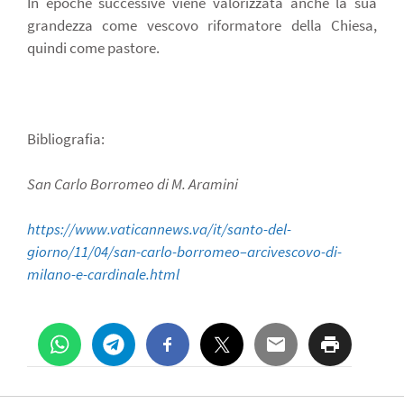
In epoche successive viene valorizzata anche la sua
grandezza come vescovo riformatore della Chiesa,
quindi come pastore.
Bibliografia:
San Carlo Borromeo di M. Aramini
https://www.vaticannews.va/it/santo-del-
giorno/11/04/san-carlo-borromeo–arcivescovo-di-
milano-e-cardinale.html