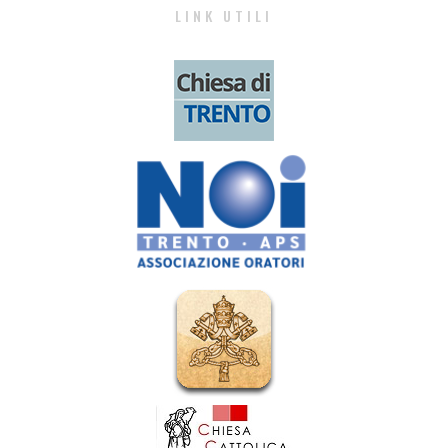
LINK UTILI