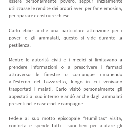
essere personalmente povero, seppur inizialmente
utilizzasse le rendite dei propri averi per far elemosina,
per riparare e costruire chiese.
Carlo ebbe anche una particolare attenzione per i
poveri e gli ammalati, questo si vide durante la
pestilenza.
Mentre le autorità civili e i medici si limitavano a
prendere informazioni o a prescrivere i farmaci
attraverso le finestre o comunque rimanendo
all’esterno del Lazzaretto, luogo in cui venivano
trasportati i malati, Carlo visitò personalmente gli
appestati al suo interno e andò anche dagli ammalati
presenti nelle case e nelle campagne.
Fedele al suo motto episcopale “Humilitas” visita,
conforta e spende tutti i suoi beni per aiutare gli