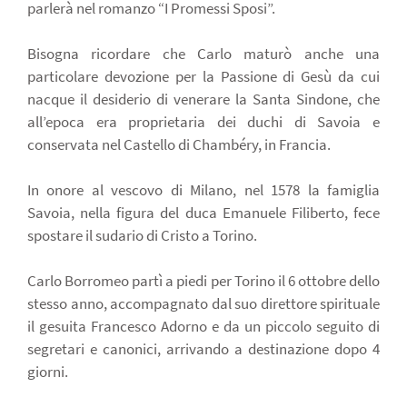
parlerà nel romanzo “I Promessi Sposi”.
Bisogna ricordare che Carlo maturò anche una
particolare devozione per la Passione di Gesù da cui
nacque il desiderio di venerare la Santa Sindone, che
all’epoca era proprietaria dei duchi di Savoia e
conservata nel Castello di Chambéry, in Francia.
In onore al vescovo di Milano, nel 1578 la famiglia
Savoia, nella figura del duca Emanuele Filiberto, fece
spostare il sudario di Cristo a Torino.
Carlo Borromeo partì a piedi per Torino il 6 ottobre dello
stesso anno, accompagnato dal suo direttore spirituale
il gesuita Francesco Adorno e da un piccolo seguito di
segretari e canonici, arrivando a destinazione dopo 4
giorni.