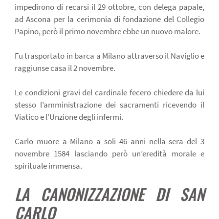
impedirono di recarsi il 29 ottobre, con delega papale,
ad Ascona per la cerimonia di fondazione del Collegio
Papino, però il primo novembre ebbe un nuovo malore.
Fu trasportato in barca a Milano attraverso il Naviglio e
raggiunse casa il 2 novembre.
Le condizioni gravi del cardinale fecero chiedere da lui
stesso l’amministrazione dei sacramenti ricevendo il
Viatico e l’Unzione degli infermi.
Carlo muore a Milano a soli 46 anni nella sera del 3
novembre 1584 lasciando però un’eredità morale e
spirituale immensa.
LA CANONIZZAZIONE DI SAN
CARLO