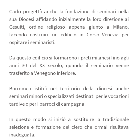
Carlo progettò anche la fondazione di seminari nella
sua Diocesi affidando inizialmente la loro direzione ai
Gesuiti, ordine religioso appena giunto a Milano,
facendo costruire un edificio in Corso Venezia per
ospitare i seminaristi.
Da questo edificio si formarono i preti milanesi fino agli
anni 30 del XX secolo, quando il seminario venne
trasferito a Venegono Inferiore.
Borromeo istituì nel territorio della diocesi anche
seminari minori o specializzati destinati per le vocazioni
tardive o per i parroci di campagna.
In questo modo si iniziò a sostituire la tradizionale
selezione e formazione del clero che ormai risultava
inadeguata.