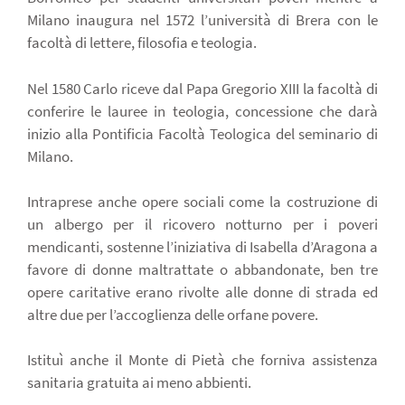
Milano inaugura nel 1572 l’università di Brera con le
facoltà di lettere, filosofia e teologia.
Nel 1580 Carlo riceve dal Papa Gregorio XIII la facoltà di
conferire le lauree in teologia, concessione che darà
inizio alla Pontificia Facoltà Teologica del seminario di
Milano.
Intraprese anche opere sociali come la costruzione di
un albergo per il ricovero notturno per i poveri
mendicanti, sostenne l’iniziativa di Isabella d’Aragona a
favore di donne maltrattate o abbandonate, ben tre
opere caritative erano rivolte alle donne di strada ed
altre due per l’accoglienza delle orfane povere.
Istituì anche il Monte di Pietà che forniva assistenza
sanitaria gratuita ai meno abbienti.