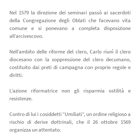
Nel 1579 la direzione dei seminari passò ai sacerdoti
della Congregazione degli Oblati che facevano vita
comune e si ponevano a completa disposizione
all’arcivescovo.
Nell’ambito delle riforme del clero, Carlo riunì il clero
diocesano con la soppressione del clero decumano,
costituito dai preti di campagna con proprie regole e
diritti.
L’azione riformatrice non gli risparmia ostilità e
resistenze.
Contro di lui i cosiddetti “Umiliati”, un ordine religioso a
rischio di derive dottrinali, che il 26 ottobre 1569
organizza un attentato.