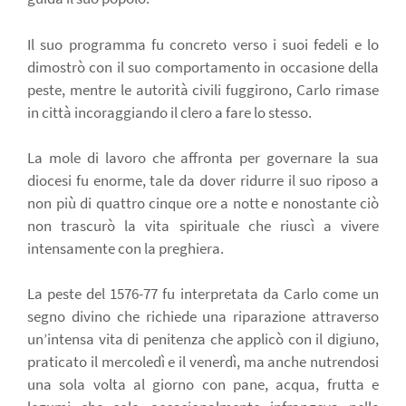
Il suo programma fu concreto verso i suoi fedeli e lo
dimostrò con il suo comportamento in occasione della
peste, mentre le autorità civili fuggirono, Carlo rimase
in città incoraggiando il clero a fare lo stesso.
La mole di lavoro che affronta per governare la sua
diocesi fu enorme, tale da dover ridurre il suo riposo a
non più di quattro cinque ore a notte e nonostante ciò
non trascurò la vita spirituale che riuscì a vivere
intensamente con la preghiera.
La peste del 1576-77 fu interpretata da Carlo come un
segno divino che richiede una riparazione attraverso
un’intensa vita di penitenza che applicò con il digiuno,
praticato il mercoledì e il venerdì, ma anche nutrendosi
una sola volta al giorno con pane, acqua, frutta e