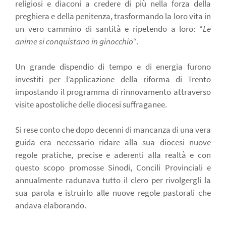
religiosi e diaconi a credere di più nella forza della
preghiera e della penitenza, trasformando la loro vita in
un vero cammino di santità e ripetendo a loro: “
Le
anime si conquistano in ginocchio
“.
Un grande dispendio di tempo e di energia furono
investiti per l’applicazione della riforma di Trento
impostando il programma di rinnovamento attraverso
visite apostoliche delle diocesi suffraganee.
Si rese conto che dopo decenni di mancanza di una vera
guida era necessario ridare alla sua diocesi nuove
regole pratiche, precise e aderenti alla realtà e con
questo scopo promosse Sinodi, Concili Provinciali e
annualmente radunava tutto il clero per rivolgergli la
sua parola e istruirlo alle nuove regole pastorali che
andava elaborando.