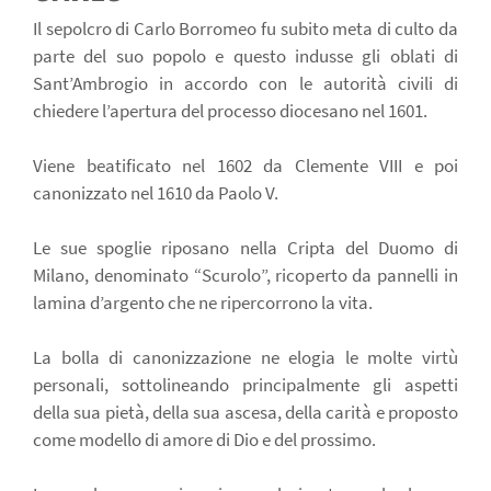
Il sepolcro di Carlo Borromeo fu subito meta di culto da
parte del suo popolo e questo indusse gli oblati di
Sant’Ambrogio in accordo con le autorità civili di
chiedere l’apertura del processo diocesano nel 1601.
Viene beatificato nel 1602 da Clemente VIII e poi
canonizzato nel 1610 da Paolo V.
Le sue spoglie riposano nella Cripta del Duomo di
Milano, denominato “Scurolo”, ricoperto da pannelli in
lamina d’argento che ne ripercorrono la vita.
La bolla di canonizzazione ne elogia le molte virtù
personali, sottolineando principalmente gli aspetti
della sua pietà, della sua ascesa, della carità e proposto
come modello di amore di Dio e del prossimo.