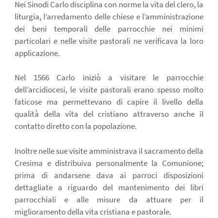
Nei Sinodi Carlo disciplina con norme la vita del clero, la
liturgia, l’arredamento delle chiese e l’amministrazione
dei beni temporali delle parrocchie nei minimi
particolari e nelle visite pastorali ne verificava la loro
applicazione.
Nel 1566 Carlo iniziò a visitare le parrocchie
dell’arcidiocesi, le visite pastorali erano spesso molto
faticose ma permettevano di capire il livello della
qualità della vita del cristiano attraverso anche il
contatto diretto con la popolazione.
Inoltre nelle sue visite amministrava il sacramento della
Cresima e distribuiva personalmente la Comunione;
prima di andarsene dava ai parroci disposizioni
dettagliate a riguardo del mantenimento dei libri
parrocchiali e alle misure da attuare per il
miglioramento della vita cristiana e pastorale.