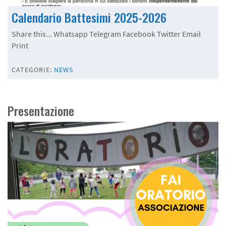
Calendario Battesimi 2025-2026
Share this... Whatsapp Telegram Facebook Twitter Email
Print
CATEGORIE:
NEWS
Presentazione