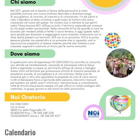
Calendario