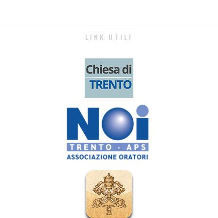
LINK UTILI