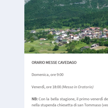
ORARIO MESSE CAVEDAGO
Domenica, ore 9:00
Venerdì, ore 18:00
(Messa in Oratorio)
NB:
Con la bella stagione, il primo venerdì de
nella stupenda chiesetta di san Tommaso (ved