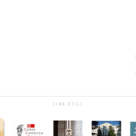
LINK UTILI