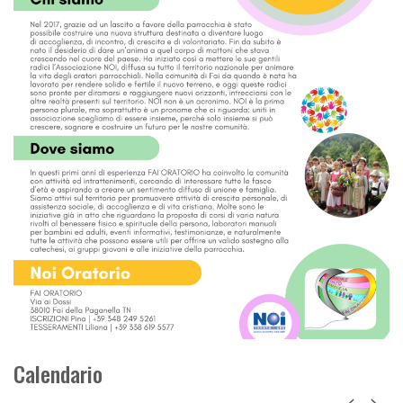
Calendario