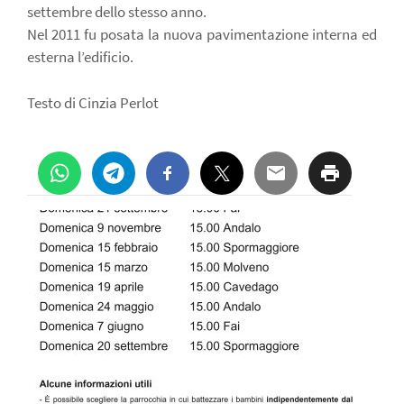
settembre dello stesso anno.
Nel 2011 fu posata la nuova pavimentazione interna ed
esterna l’edificio.
Testo di Cinzia Perlot