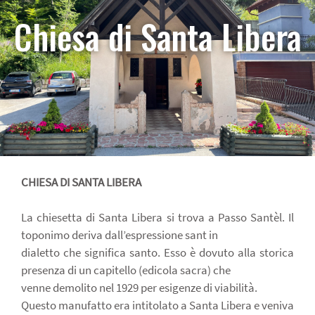
Chiesa di Santa Libera
CHIESA DI SANTA LIBERA
La chiesetta di Santa Libera si trova a Passo Santèl. Il
toponimo deriva dall’espressione sant in
dialetto che significa santo. Esso è dovuto alla storica
presenza di un capitello (edicola sacra) che
venne demolito nel 1929 per esigenze di viabilità.
Questo manufatto era intitolato a Santa Libera e veniva