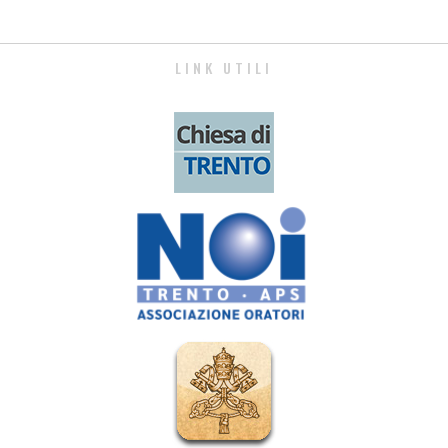
LINK UTILI