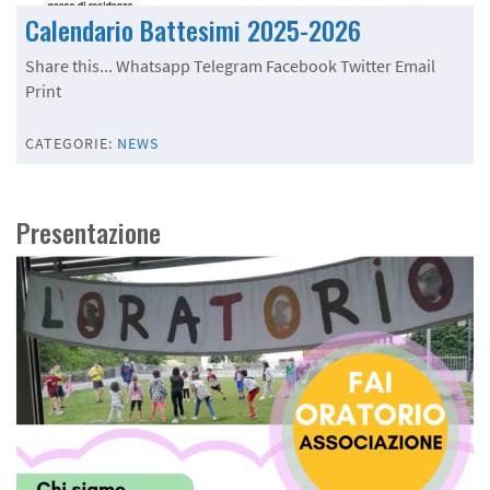
Calendario Battesimi 2025-2026
Share this... Whatsapp Telegram Facebook Twitter Email
Print
CATEGORIE:
NEWS
Presentazione