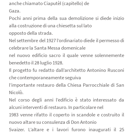
anche chiamato Ciaputèl (capitello) de
Gaza.
Pochi anni prima della sua demolizione si diede inizio
alla costruzione di una chiesetta sul lato
opposto della strada.
Nel settembre del 1927 l’ordinariato diede il permesso di
celebrare la Santa Messa domenicale
nel nuovo edificio sacro il quale venne solennemente
benedetto il 28 luglio 1928.
Il progetto fu redatto dall’architetto Antonino Rusconi
che contemporaneamente seguiva
l’importante restauro della Chiesa Parrocchiale di San
Nicolò.
Nel corso degli anni l’edificio è stato interessato da
alcuni interventi di restauro. In particolare nel
1983 venne rifatto il coperto in scandole e costruito il
nuovo altare su consulenza di Don Antonio
Svaizer. L’altare e i lavori furono inaugurati il 25