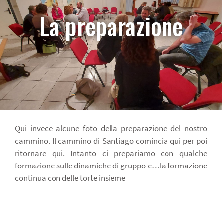
La preparazione
Qui invece alcune foto della preparazione del nostro
cammino. Il cammino di Santiago comincia qui per poi
ritornare qui. Intanto ci prepariamo con qualche
formazione sulle dinamiche di gruppo e…la formazione
continua con delle torte insieme