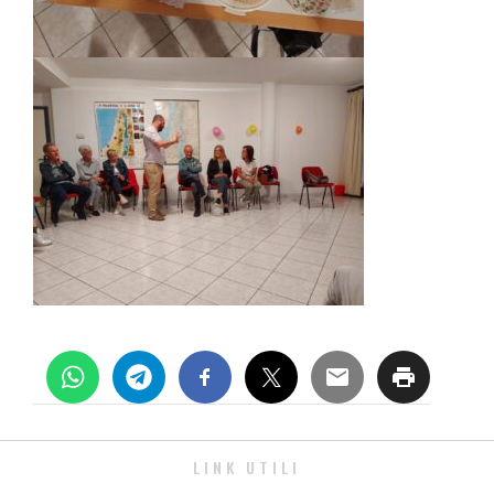
LINK UTILI