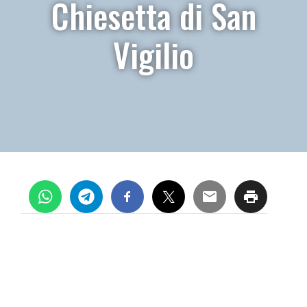
Chiesetta di San
Vigilio