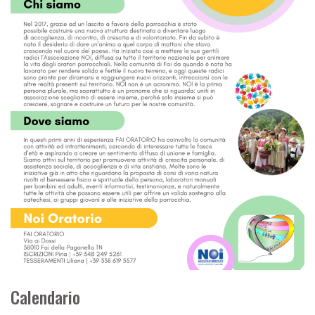
Calendario