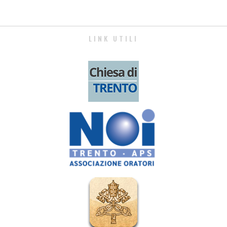
LINK UTILI