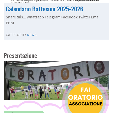
Calendario Battesimi 2025-2026
Share this... Whatsapp Telegram Facebook Twitter Email
Print
CATEGORIE:
NEWS
Presentazione