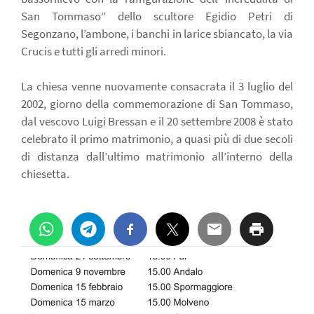
San Tommaso” dello scultore Egidio Petri di
Segonzano, l’ambone, i banchi in larice sbiancato, la via
Crucis e tutti gli arredi minori.
La chiesa venne nuovamente consacrata il 3 luglio del
2002, giorno della commemorazione di San Tommaso,
dal vescovo Luigi Bressan e il 20 settembre 2008 è stato
celebrato il primo matrimonio, a quasi più di due secoli
di distanza dall’ultimo matrimonio all’interno della
chiesetta.