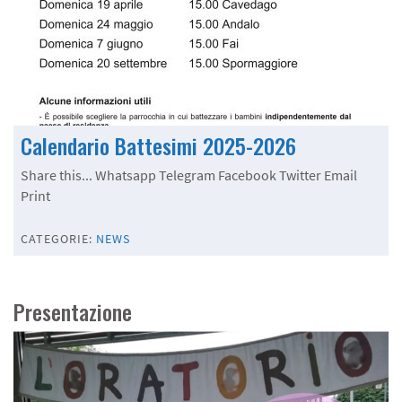
Calendario Battesimi 2025-2026
Share this... Whatsapp Telegram Facebook Twitter Email
Print
CATEGORIE:
NEWS
Presentazione