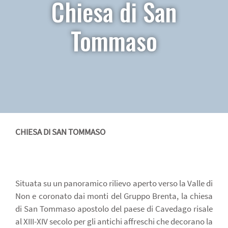
Chiesa di San
Tommaso
CHIESA DI SAN TOMMASO
Situata su un panoramico rilievo aperto verso la Valle di
Non e coronato dai monti del Gruppo Brenta, la chiesa
di San Tommaso apostolo del paese di Cavedago risale
al XIII-XIV secolo per gli antichi affreschi che decorano la