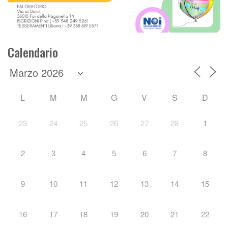
Calendario
L
M
M
G
V
S
D
23
24
25
26
27
28
1
2
3
4
5
6
7
8
9
10
11
12
13
14
15
16
17
18
19
20
21
22